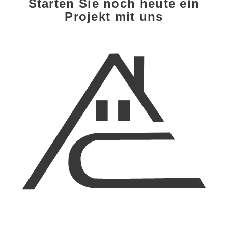
Starten Sie noch heute ein
Projekt mit uns