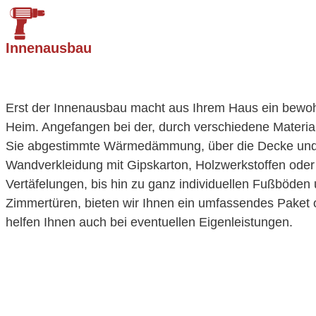
Innenausbau
Erst der Innenausbau macht aus Ihrem Haus ein bewo
Heim. Angefangen bei der, durch verschiedene Material
Sie abgestimmte Wärmedämmung, über die Decke un
Wandverkleidung mit Gipskarton, Holzwerkstoffen oder
Vertäfelungen, bis hin zu ganz individuellen Fußböden
Zimmertüren, bieten wir Ihnen ein umfassendes Paket 
helfen Ihnen auch bei eventuellen Eigenleistungen.