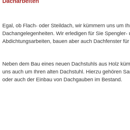
Dacharbeiten
Egal, ob Flach- oder Steildach, wir kümmern uns um Ih
Dachangelegenheiten. Wir erledigen für Sie Spengler-
Abdichtungsarbeiten, bauen aber auch Dachfenster für 
Neben dem Bau eines neuen Dachstuhls aus Holz küm
uns auch um Ihren alten Dachstuhl. Hierzu gehören Sa
oder auch der Einbau von Dachgauben im Bestand.