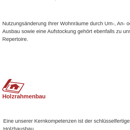
Nutzungsänderung Ihrer Wohnräume durch Um-, An- o
Ausbau sowie eine Aufstockung gehört ebenfalls zu u
Repertoire.
Holzrahmenbau
Eine unserer Kernkompetenzen ist der schlüsselfertige
Holzhausbau.